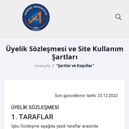
Üyelik Sözleşmesi ve Site Kullanım
Şartları
Anasayfa
"Şartlar ve Koşullar"
Son güncelleme tarihi: 23.12.2022
ÜYELİK SÖZLEŞMESİ
1. TARAFLAR
İşbu Sözleşme aşağıda yazılı taraflar arasında