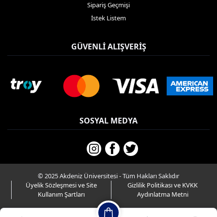
Sipariş Geçmişi
İstek Listem
GÜVENLI ALIŞVERIŞ
SOSYAL MEDYA
© 2025 Akdeniz Üniversitesi - Tüm Hakları Saklıdır
Üyelik Sözleşmesi ve Site
Gizlilik Politikası ve KVKK
Kullanım Şartları
Aydınlatma Metni