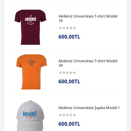
Akdeniz Üniversitesi T-shirt Model
18
600,00TL
Akdeniz Üniversitesi T-shirt Model
34
600,00TL
Akdeniz Üniversitesi Şapka Model 1
600,00TL