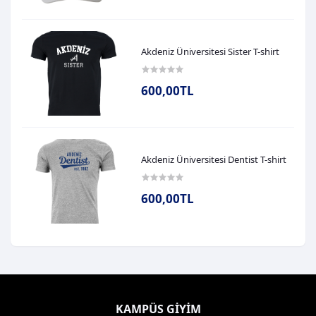
Akdeniz Üniversitesi Sister T-shirt
600,00TL
Akdeniz Üniversitesi Dentist T-shirt
600,00TL
KAMPÜS GIYIM