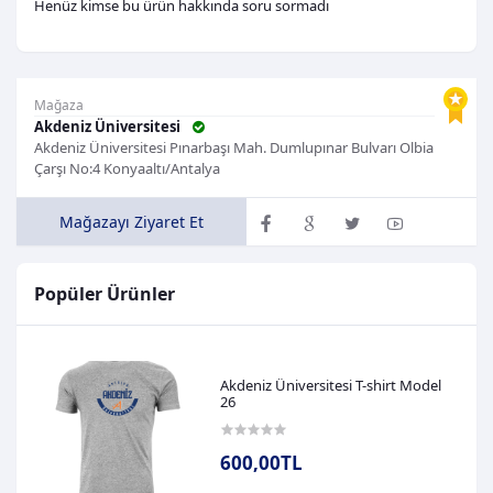
Henüz kimse bu ürün hakkında soru sormadı
Mağaza
Akdeniz Üniversitesi
Akdeniz Üniversitesi Pınarbaşı Mah. Dumlupınar Bulvarı Olbia
Çarşı No:4 Konyaaltı/Antalya
Mağazayı Ziyaret Et
Popüler Ürünler
Akdeniz Üniversitesi T-shirt Model
26
600,00TL