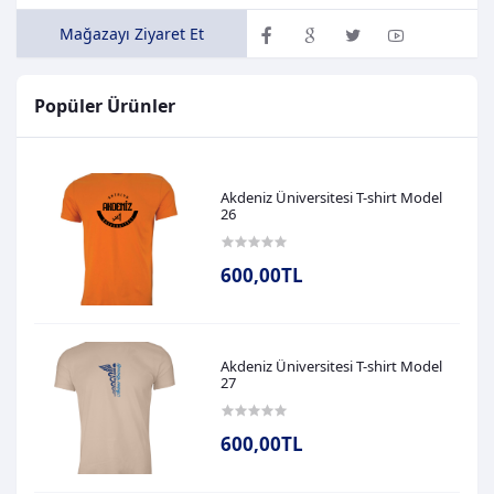
Mağazayı Ziyaret Et
Popüler Ürünler
Akdeniz Üniversitesi T-shirt Model
26
600,00TL
Akdeniz Üniversitesi T-shirt Model
27
600,00TL