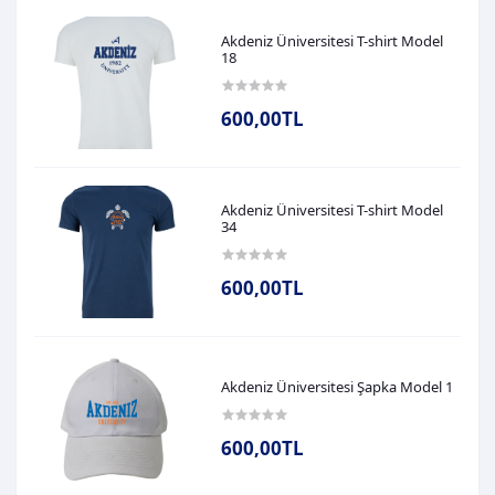
Akdeniz Üniversitesi T-shirt Model
18
600,00TL
Akdeniz Üniversitesi T-shirt Model
34
600,00TL
Akdeniz Üniversitesi Şapka Model 1
600,00TL