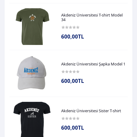
Akdeniz Üniversitesi T-shirt Model
34
600,00TL
Akdeniz Üniversitesi Şapka Model 1
600,00TL
Akdeniz Üniversitesi Sister T-shirt
600,00TL