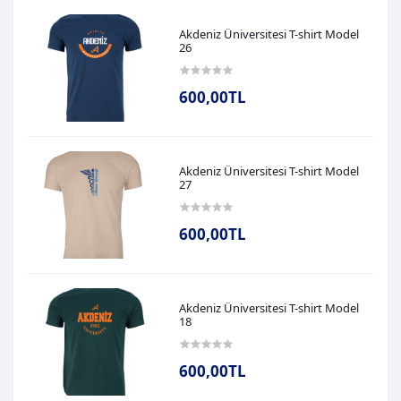
Akdeniz Üniversitesi T-shirt Model
26
600,00TL
Akdeniz Üniversitesi T-shirt Model
27
600,00TL
Akdeniz Üniversitesi T-shirt Model
18
600,00TL